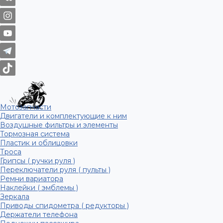
Мотозапчасти
Двигатели и комплектующие к ним
Воздушные фильтры и элементы
Тормозная система
Пластик и облицовки
Троса
Грипсы ( ручки руля )
Переключатели руля ( пульты )
Ремни вариатора
Наклейки ( эмблемы )
Зеркала
Приводы спидометра ( редукторы )
Держатели телефона