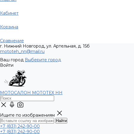
Кабинет
Корзина
Сравнение
г. Нижний Новгород, ул. Артельная, д. 15б
mototeh_nn@mail.ru
Ваш город
Выберите город
Войти
МОТОСАЛОН МОТОТЕХ НН
Ищите по изображениям
+7 (831) 242-90-00
+7 (831) 242-90-00