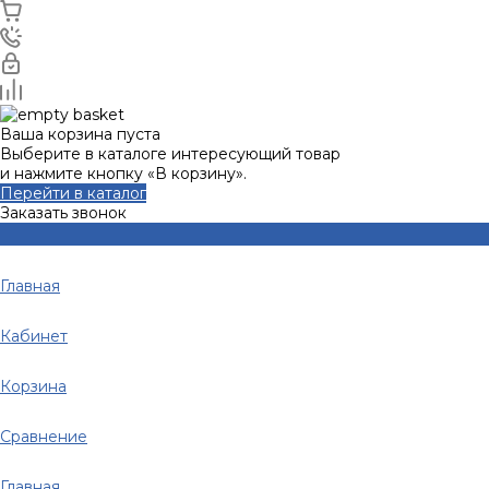
Ваша корзина пуста
Выберите в каталоге интересующий товар
и нажмите кнопку «В корзину».
Перейти в каталог
Заказать звонок
Главная
Кабинет
Корзина
Сравнение
Главная