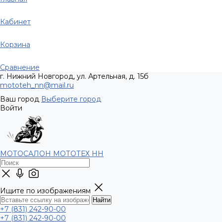
Кабинет
Корзина
Сравнение
г. Нижний Новгород, ул. Артельная, д. 15б
mototeh_nn@mail.ru
Ваш город
Выберите город
Войти
МОТОСАЛОН МОТОТЕХ НН
Ищите по изображениям
+7 (831) 242-90-00
+7 (831) 242-90-00