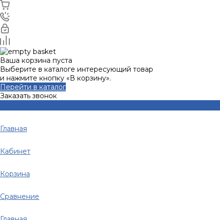
Ваша корзина пуста
Выберите в каталоге интересующий товар
и нажмите кнопку «В корзину».
Перейти в каталог
Заказать звонок
Главная
Кабинет
Корзина
Сравнение
Главная