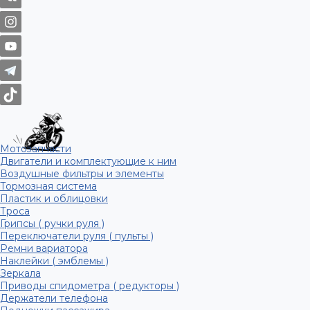
Мотозапчасти
Двигатели и комплектующие к ним
Воздушные фильтры и элементы
Тормозная система
Пластик и облицовки
Троса
Грипсы ( ручки руля )
Переключатели руля ( пульты )
Ремни вариатора
Наклейки ( эмблемы )
Зеркала
Приводы спидометра ( редукторы )
Держатели телефона