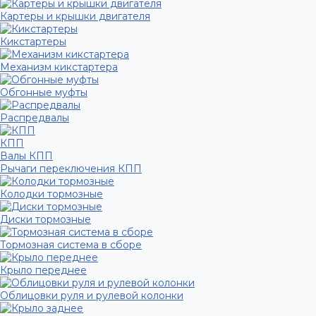
Картеры и крышки двигателя
Кикстартеры
Механизм кикстартера
Обгонные муфты
Распредвалы
КПП
Валы КПП
Рычаги переключения КПП
Колодки тормозные
Диски тормозные
Тормозная система в сборе
Крыло переднее
Облицовки руля и рулевой колонки