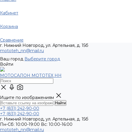
Кабинет
Корзина
Сравнение
г. Нижний Новгород, ул. Артельная, д. 15б
mototeh_nn@mail.ru
Ваш город
Выберите город
Войти
МОТОСАЛОН МОТОТЕХ НН
Ищите по изображениям
+7 (831) 242-90-00
+7 (831) 242-90-00
г. Нижний Новгород, ул. Артельная, д. 15б
Пн-Сб: 10:00-19:00 Вс: 10:00-16:00
mototeh_nn@mail.ru