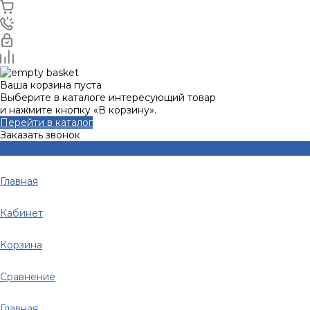
Ваша корзина пуста
Выберите в каталоге интересующий товар
и нажмите кнопку «В корзину».
Перейти в каталог
Заказать звонок
Главная
Кабинет
Корзина
Сравнение
Главная