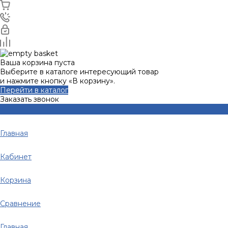
Ваша корзина пуста
Выберите в каталоге интересующий товар
и нажмите кнопку «В корзину».
Перейти в каталог
Заказать звонок
Главная
Кабинет
Корзина
Сравнение
Главная