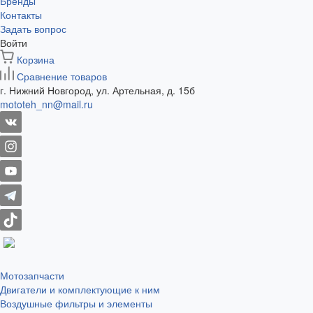
Бренды
Контакты
Задать вопрос
Войти
Корзина
Сравнение товаров
г. Нижний Новгород, ул. Артельная, д. 15б
mototeh_nn@mail.ru
Мотозапчасти
Двигатели и комплектующие к ним
Воздушные фильтры и элементы