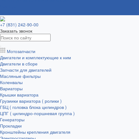
Бренды
Контакты
+7 (831) 242-90-00
Заказать звонок
Мотозапчасти
Двигатели и комплектующие к ним
Двигатели в сборе
Запчасти для двигателей
Масляные фильтры
Коленвалы
Вариаторы
Крышки вариатора
Грузиики вариатора ( ролики )
ГБЦ ( головка блока цилиндров )
ЦПГ ( цилиндро-поршневая группа )
Генераторы
Прокладки
Кронштейны крепления двигателя
Электростартеры