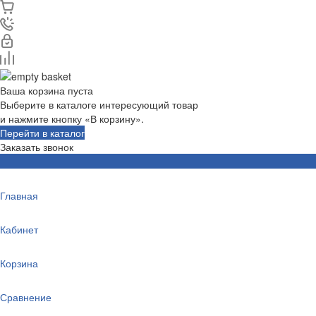
Ваша корзина пуста
Выберите в каталоге интересующий товар
и нажмите кнопку «В корзину».
Перейти в каталог
Заказать звонок
Главная
Кабинет
Корзина
Сравнение