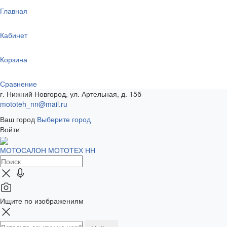
Главная
Кабинет
Корзина
Сравнение
г. Нижний Новгород, ул. Артельная, д. 15б
mototeh_nn@mail.ru
Ваш город
Выберите город
Войти
МОТОСАЛОН МОТОТЕХ НН
Ищите по изображениям