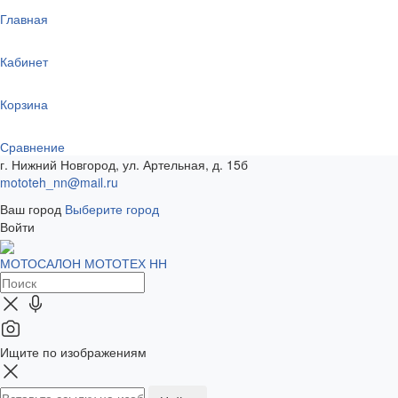
Главная
Кабинет
Корзина
Сравнение
г. Нижний Новгород, ул. Артельная, д. 15б
mototeh_nn@mail.ru
Ваш город
Выберите город
Войти
МОТОСАЛОН МОТОТЕХ НН
Ищите по изображениям