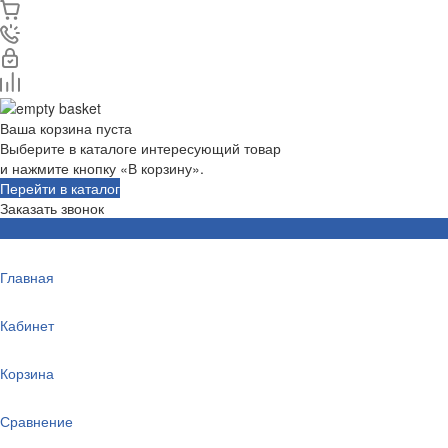
Ваша корзина пуста
Выберите в каталоге интересующий товар
и нажмите кнопку «В корзину».
Перейти в каталог
Заказать звонок
Главная
Кабинет
Корзина
Сравнение