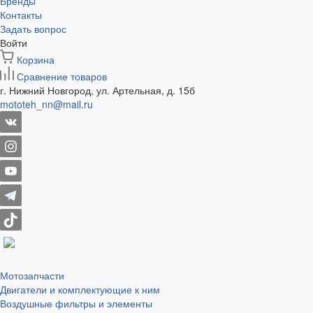
Бренды
Контакты
Задать вопрос
Войти
Корзина
Сравнение товаров
г. Нижний Новгород, ул. Артельная, д. 15б
mototeh_nn@mail.ru
Мотозапчасти
Двигатели и комплектующие к ним
Воздушные фильтры и элементы