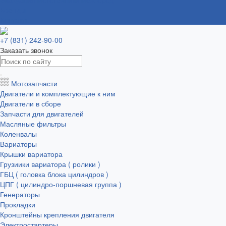
Бренды
Контакты
+7 (831) 242-90-00
Заказать звонок
Мотозапчасти
Двигатели и комплектующие к ним
Двигатели в сборе
Запчасти для двигателей
Масляные фильтры
Коленвалы
Вариаторы
Крышки вариатора
Грузиики вариатора ( ролики )
ГБЦ ( головка блока цилиндров )
ЦПГ ( цилиндро-поршневая группа )
Генераторы
Прокладки
Кронштейны крепления двигателя
Электростартеры