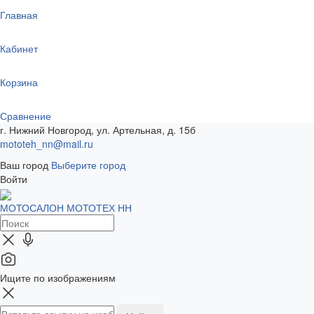
Главная
Кабинет
Корзина
Сравнение
г. Нижний Новгород, ул. Артельная, д. 15б
mototeh_nn@mail.ru
Ваш город
Выберите город
Войти
МОТОСАЛОН МОТОТЕХ НН
Ищите по изображениям