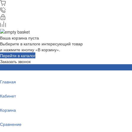
Ваша корзина пуста
Выберите в каталоге интересующий товар
и нажмите кнопку «В корзину».
Перейти в каталог
Заказать звонок
Главная
Кабинет
Корзина
Сравнение