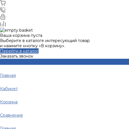
Ваша корзина пуста
Выберите в каталоге интересующий товар
и нажмите кнопку «В корзину».
Перейти в каталог
Заказать звонок
Главная
Кабинет
Корзина
Сравнение
Главная