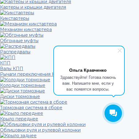
Картеры и крышки двигателя
Кикстартеры
Механизм кикстартера
Обгонные муфты
Распредвалы
КПП
Валы КПП
Ольга Кравченко
Рычаги переключения КПП
Здравствуйте! Готова помочь
вам. Напишите мне, если у
Колодки тормозные
вас появятся вопросы.
Диски тормозные
Тормозная система в сборе
Крыло переднее
Облицовки руля и рулевой колонки