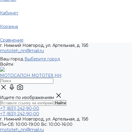
Кабинет
Корзина
Сравнение
г. Нижний Новгород, ул. Артельная, д. 15б
mototeh_nn@mail.ru
Ваш город
Выберите город
Войти
МОТОСАЛОН МОТОТЕХ НН
Ищите по изображениям
+7 (831) 242-90-00
+7 (831) 242-90-00
г. Нижний Новгород, ул. Артельная, д. 15б
Пн-Сб: 10:00-19:00 Вс: 10:00-16:00
mototeh_nn@mail.ru