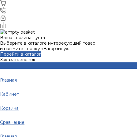
Ваша корзина пуста
Выберите в каталоге интересующий товар
и нажмите кнопку «В корзину».
Перейти в каталог
Заказать звонок
Главная
Кабинет
Корзина
Сравнение
Главная