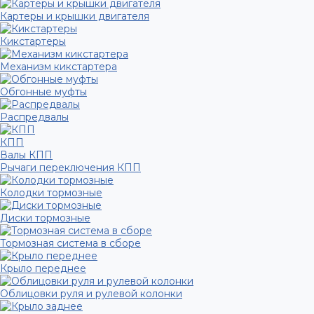
Картеры и крышки двигателя
Кикстартеры
Механизм кикстартера
Обгонные муфты
Распредвалы
КПП
Валы КПП
Рычаги переключения КПП
Колодки тормозные
Диски тормозные
Тормозная система в сборе
Крыло переднее
Облицовки руля и рулевой колонки