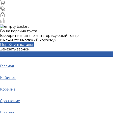
Ваша корзина пуста
Выберите в каталоге интересующий товар
и нажмите кнопку «В корзину».
Перейти в каталог
Заказать звонок
Главная
Кабинет
Корзина
Сравнение
Главная