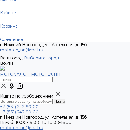
Кабинет
Корзина
Сравнение
г. Нижний Новгород, ул. Артельная, д. 15б
mototeh_nn@mail.ru
Ваш город
Выберите город
Войти
МОТОСАЛОН МОТОТЕХ НН
Ищите по изображениям
+7 (831) 242-90-00
+7 (831) 242-90-00
г. Нижний Новгород, ул. Артельная, д. 15б
Пн-Сб: 10:00-19:00 Вс: 10:00-16:00
mototeh_nn@mail.ru