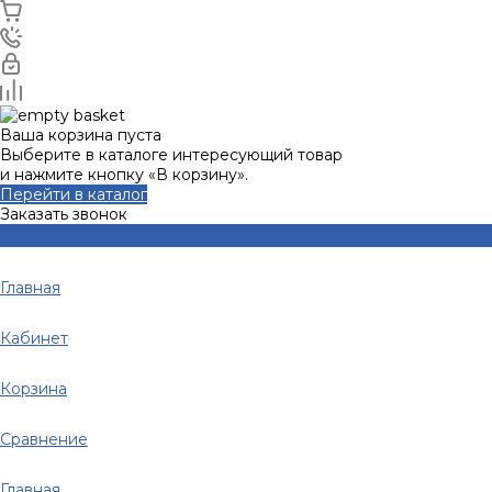
Ваша корзина пуста
Выберите в каталоге интересующий товар
и нажмите кнопку «В корзину».
Перейти в каталог
Заказать звонок
Главная
Кабинет
Корзина
Сравнение
Главная