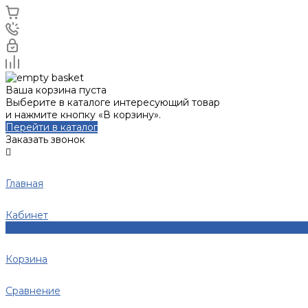
Ваша корзина пуста
Выберите в каталоге интересующий товар
и нажмите кнопку «В корзину».
Перейти в каталог
Заказать звонок
Главная
Кабинет
0
Корзина
Сравнение