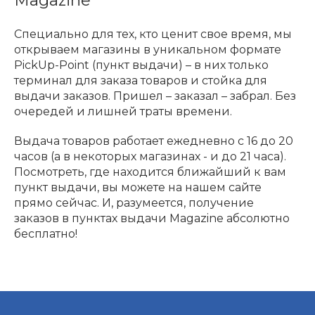
Magazine
Специально для тех, кто ценит свое время, мы
открываем магазины в уникальном формате
PickUp-Point (пункт выдачи) – в них только
терминал для заказа товаров и стойка для
выдачи заказов. Пришел – заказал – забрал. Без
очередей и лишней траты времени.
Выдача товаров работает ежедневно с 16 до 20
часов (а в некоторых магазинах - и до 21 часа).
Посмотреть, где находится ближайший к вам
пункт выдачи, вы можете на нашем сайте
прямо сейчас. И, разумеется, получение
заказов в пунктах выдачи Magazine абсолютно
бесплатно!