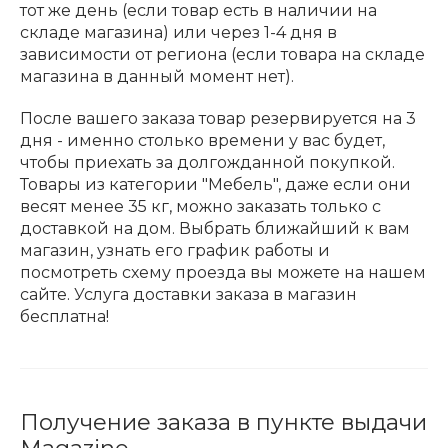
тот же день (если товар есть в наличии на
складе магазина) или через 1-4 дня в
зависимости от региона (если товара на складе
магазина в данный момент нет).
После вашего заказа товар резервируется на 3
дня - именно столько времени у вас будет,
чтобы приехать за долгожданной покупкой.
Товары из категории "Мебель", даже если они
весят менее 35 кг, можно заказать только с
доставкой на дом. Выбрать ближайший к вам
магазин, узнать его график работы и
посмотреть схему проезда вы можете на нашем
сайте. Услуга доставки заказа в магазин
бесплатна!
Получение заказа в пункте выдачи