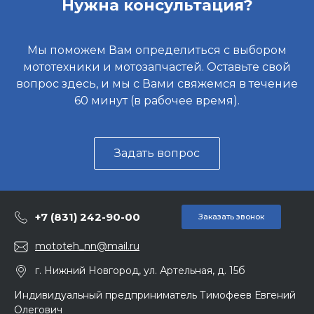
Нужна консультация?
Мы поможем Вам определиться с выбором
мототехники и мотозапчастей. Оставьте свой
вопрос здесь, и мы с Вами свяжемся в течение
60 минут (в рабочее время).
Задать вопрос
+7 (831) 242-90-00
Заказать звонок
mototeh_nn@mail.ru
г. Нижний Новгород, ул. Артельная, д. 15б
Индивидуальный предприниматель Тимофеев Евгений
Олегович