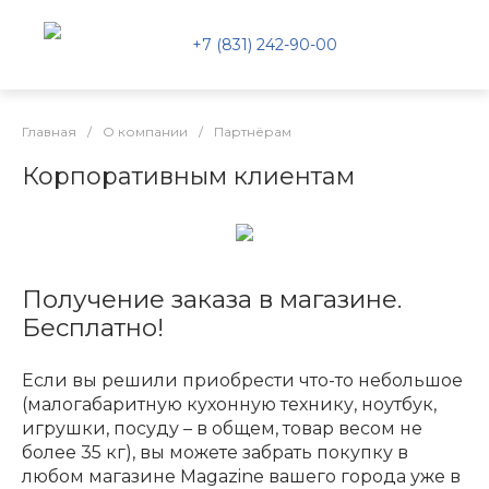
+7 (831) 242-90-00
Главная
/
О компании
/
Партнёрам
Корпоративным клиентам
Получение заказа в магазине.
Бесплатно!
Если вы решили приобрести что-то небольшое
(малогабаритную кухонную технику, ноутбук,
игрушки, посуду – в общем, товар весом не
более 35 кг), вы можете забрать покупку в
любом магазине Magazine вашего города уже в