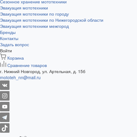
Сезонное хранение мототехники
Эвакуация мототехники
Эвакуация мототехники по городу
Эвакуация мототехники по Нижегородской области
Эвакуация мототехники межгород
Бренды
Контакты
Задать вопрос
Войти
Корзина
Сравнение товаров
г. Нижний Новгород, ул. Артельная, д. 15б
mototeh_nn@mail.ru