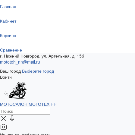
Главная
Кабинет
Корзина
Сравнение
г. Нижний Новгород, ул. Артельная, д. 15б
mototeh_nn@mail.ru
Ваш город
Выберите город
Войти
МОТОСАЛОН МОТОТЕХ НН
Ищите по изображениям