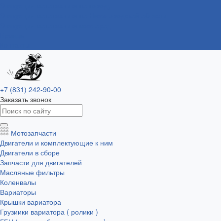
Эвакуация мототехники по городу
Эвакуация мототехники по Нижегородской области
Эвакуация мототехники межгород
Бренды
Контакты
+7 (831) 242-90-00
Заказать звонок
Мотозапчасти
Двигатели и комплектующие к ним
Двигатели в сборе
Запчасти для двигателей
Масляные фильтры
Коленвалы
Вариаторы
Крышки вариатора
Грузиики вариатора ( ролики )