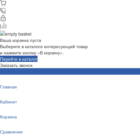
Ваша корзина пуста
Выберите в каталоге интересующий товар
и нажмите кнопку «В корзину».
Перейти в каталог
Заказать звонок
Главная
Кабинет
Корзина
Сравнение