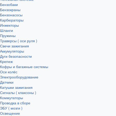
Бензобаки
Бензокраны
Бензонасосы
Карбюраторы
Инжекторы
Шланги
Пружины
Траверсы ( оси руля )
Свечи зажигания
Аккумуляторы
Дуги безопасности
Крепеж
Кофры и багажные системы
Оси колёс
Электрооборудование
Датчики
Катушки зажигания
Сигналы ( клаксоны )
Коммутаторы
Проводка в сборе
ЭБУ ( мозги )
Освещение