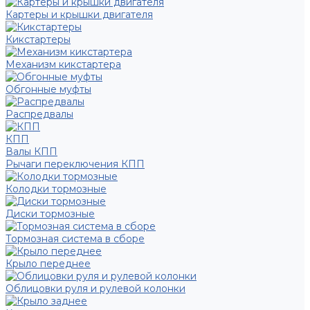
Картеры и крышки двигателя
Кикстартеры
Механизм кикстартера
Обгонные муфты
Распредвалы
КПП
Валы КПП
Рычаги переключения КПП
Колодки тормозные
Диски тормозные
Тормозная система в сборе
Крыло переднее
Облицовки руля и рулевой колонки