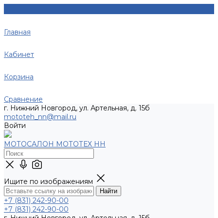
Главная
Кабинет
Корзина
Сравнение
г. Нижний Новгород, ул. Артельная, д. 15б
mototeh_nn@mail.ru
Войти
МОТОСАЛОН МОТОТЕХ НН
Ищите по изображениям
+7 (831) 242-90-00
+7 (831) 242-90-00