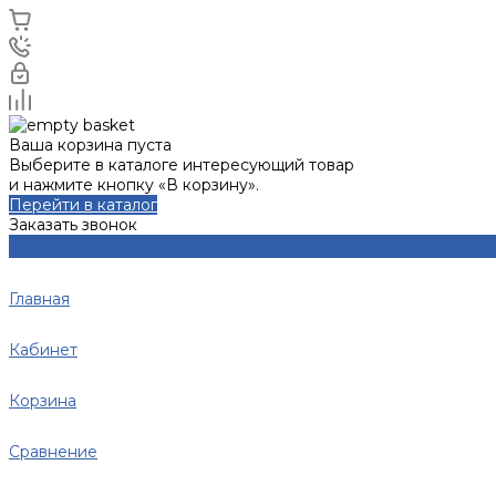
Ваша корзина пуста
Выберите в каталоге интересующий товар
и нажмите кнопку «В корзину».
Перейти в каталог
Заказать звонок
Главная
Кабинет
Корзина
Сравнение