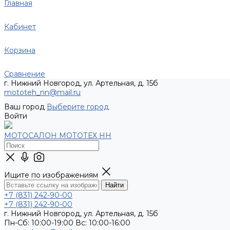
Главная
Кабинет
Корзина
Сравнение
г. Нижний Новгород, ул. Артельная, д. 15б
mototeh_nn@mail.ru
Ваш город
Выберите город
Войти
МОТОСАЛОН МОТОТЕХ НН
Ищите по изображениям
+7 (831) 242-90-00
+7 (831) 242-90-00
г. Нижний Новгород, ул. Артельная, д. 15б
Пн-Сб: 10:00-19:00 Вс: 10:00-16:00