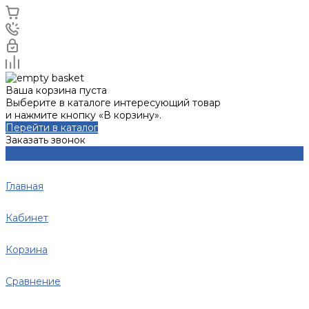
Ваша корзина пуста
Выберите в каталоге интересующий товар
и нажмите кнопку «В корзину».
Перейти в каталог
Заказать звонок
Главная
Кабинет
Корзина
Сравнение