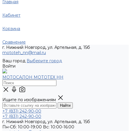
Главная
Кабинет
Корзина
Сравнение
г. Нижний Новгород, ул. Артельная, д. 15б
mototeh_nn@mail.ru
Ваш город
Выберите город
Войти
МОТОСАЛОН МОТОТЕХ НН
Ищите по изображениям
+7 (831) 242-90-00
+7 (831) 242-90-00
г. Нижний Новгород, ул. Артельная, д. 15б
Пн-Сб: 10:00-19:00 Вс: 10:00-16:00