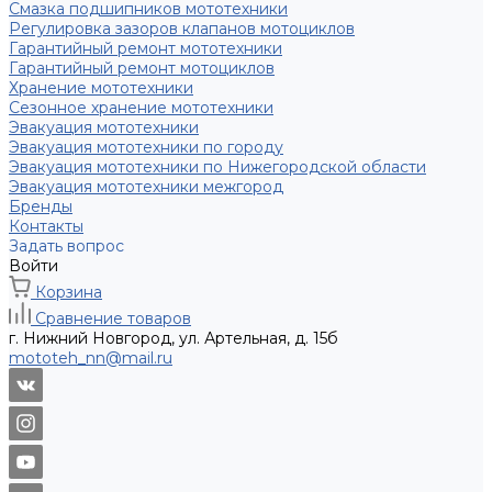
Смазка подшипников мототехники
Регулировка зазоров клапанов мотоциклов
Гарантийный ремонт мототехники
Гарантийный ремонт мотоциклов
Хранение мототехники
Сезонное хранение мототехники
Эвакуация мототехники
Эвакуация мототехники по городу
Эвакуация мототехники по Нижегородской области
Эвакуация мототехники межгород
Бренды
Контакты
Задать вопрос
Войти
Корзина
Сравнение товаров
г. Нижний Новгород, ул. Артельная, д. 15б
mototeh_nn@mail.ru