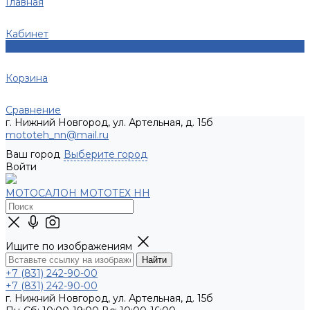
Главная
Кабинет
0
Корзина
Сравнение
г. Нижний Новгород, ул. Артельная, д. 15б
mototeh_nn@mail.ru
Ваш город
Выберите город
Войти
МОТОСАЛОН МОТОТЕХ НН
Ищите по изображениям
+7 (831) 242-90-00
+7 (831) 242-90-00
г. Нижний Новгород, ул. Артельная, д. 15б