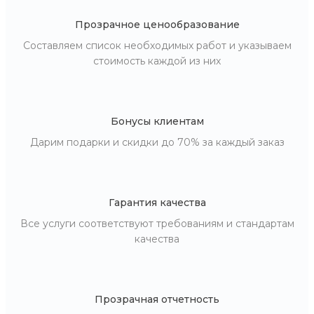
Прозрачное ценообразование
Составляем список необходимых работ и указываем
стоимость каждой из них
Бонусы клиентам
Дарим подарки и скидки до 70% за каждый заказ
Гарантия качества
Все услуги соответствуют требованиям и стандартам
качества
Прозрачная отчетность