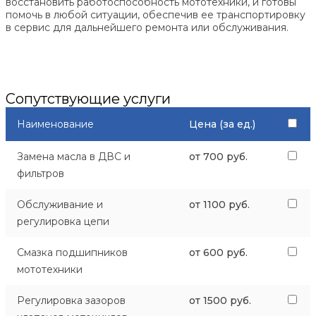
восстановить работоспособность мототехники, и готовы
помочь в любой ситуации, обеспечив ее транспортировку
в сервис для дальнейшего ремонта или обслуживания.
Сопутствующие услуги
Наименование
Цена (за ед.)
Замена масла в ДВС и
от 700 руб.
фильтров
Обслуживание и
от 1100 руб.
регулировка цепи
Смазка подшипников
от 600 руб.
мототехники
Регулировка зазоров
от 1500 руб.