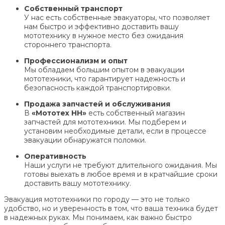
Собственный транспорт
У нас есть собственные эвакуаторы, что позволяет
нам быстро и эффективно доставить вашу
мототехнику в нужное место без ожидания
стороннего транспорта.
Профессионализм и опыт
Мы обладаем большим опытом в эвакуации
мототехники, что гарантирует надежность и
безопасность каждой транспортировки.
Продажа запчастей и обслуживания
В
«Мототех НН»
есть собственный магазин
запчастей для мототехники. Мы подберем и
установим необходимые детали, если в процессе
эвакуации обнаружатся поломки.
Оперативность
Наши услуги не требуют длительного ожидания. Мы
готовы выехать в любое время и в кратчайшие сроки
доставить вашу мототехнику.
Эвакуация мототехники по городу — это не только
удобство, но и уверенность в том, что ваша техника будет
в надежных руках. Мы понимаем, как важно быстро