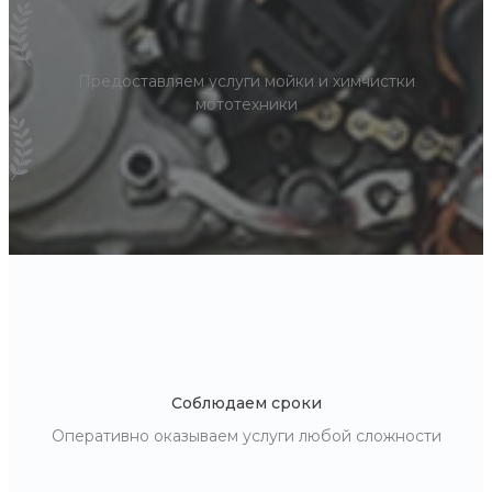
Предоставляем услуги мойки и химчистки
мототехники
Соблюдаем сроки
Оперативно оказываем услуги любой сложности