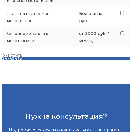
клапанов мотоциклов
Гарантийный ремонт
Бесплатно
мотоциклов
руб.
Сезонное хранение
от 3000 руб. /
мототехники
месяц
ОЧИСТИТЬ
ЗАКАЗАТЬ
Нужна консультация?
Подробно расскажем о наших услугах, видах работ и