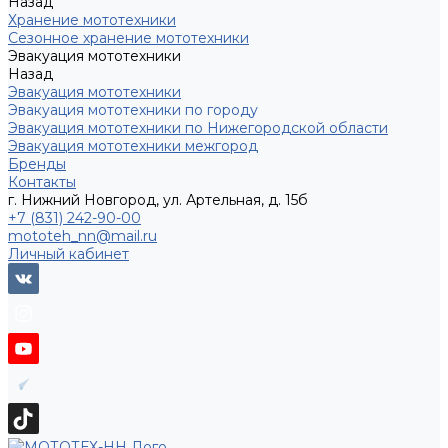
Назад
Хранение мототехники
Сезонное хранение мототехники
Эвакуация мототехники
Назад
Эвакуация мототехники
Эвакуация мототехники по городу
Эвакуация мототехники по Нижегородской области
Эвакуация мототехники межгород
Бренды
Контакты
г. Нижний Новгород, ул. Артельная, д. 15б
+7 (831) 242-90-00
mototeh_nn@mail.ru
Личный кабинет