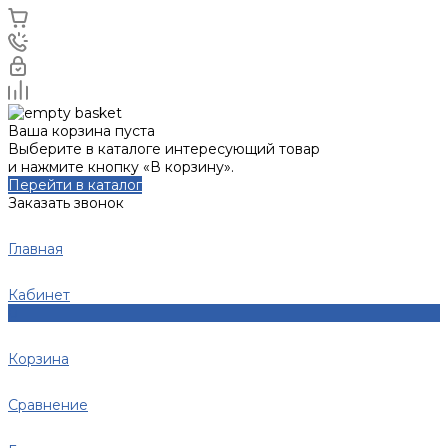
Ваша корзина пуста
Выберите в каталоге интересующий товар
и нажмите кнопку «В корзину».
Перейти в каталог
Заказать звонок
Главная
Кабинет
0
Корзина
Сравнение