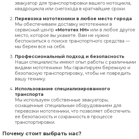
эвакуатор для транспортировки вашего мотоцикла,
квадроцикла или снегохода в кратчайшие сроки.
Перевозка мототехники в любое место города
Мы обеспечиваем доставку мототехники в
сервисный центр
«Мототех НН»
или в любое другое
место, которое вы укажете. Вам не нужно
беспокоиться о поиске транспортного средства —
мы берем все на себя.
Профессиональный подход и безопасность
Наши специалисты имеют опыт работы с различными
видами мототехники. Мы гарантируем бережную и
безопасную транспортировку, чтобы не повредить
вашу технику.
Использование специализированного
транспорта
Мы используем собственные эвакуаторы,
оснащенные специальным оборудованием для
перевозки мототехники, что позволяет обеспечить
её безопасность и сохранность в процессе
транспортировки.
Почему стоит выбрать нас?