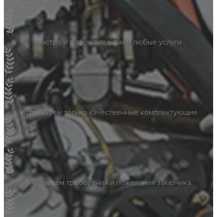
Быстро и в срок оказываем любые услуги
Используем только качественные комплектующие
Учитываем требования и пожелания заказчика