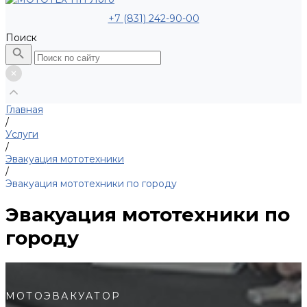
+7 (831) 242-90-00
Поиск
Главная
/
Услуги
/
Эвакуация мототехники
/
Эвакуация мототехники по городу
Эвакуация мототехники по
городу
МОТОЭВАКУАТОР