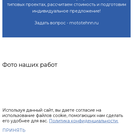
типовых проектах, рассчитаем стоимость и подготовим
индивидуальное предложение!
Задать вопрос - mototehnn.ru
Фото наших работ
Используя данный сайт, вы даете согласие на
использование файлов cookie, помогающих нам сделать
его удобнее для вас.
Политика конфиденциальности.
ПРИНЯТЬ