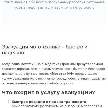
Отчитываемся обо всех выполненных работах и устраняем
любые недочеты, если вас что-то не устроило
Эвакуация мототехники – быстро и
надежно!
Когда ваша мототехника выходит из строя или требует срочной
транспортировки, важно иметь возможность быстро и безопасно
доставить её в нужное место.
«Мототех НН»
предоставляет
услугу эвакуации мототехники по городу, обеспечивая надежную
и своевременную помощь в любой ситуации.
Что входит в услугу эвакуации?
Быстрая реакция и подача транспорта
Мы оперативно реагируем на вызовы и направляем