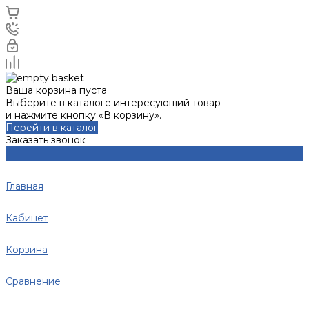
Ваша корзина пуста
Выберите в каталоге интересующий товар
и нажмите кнопку «В корзину».
Перейти в каталог
Заказать звонок
Главная
Кабинет
Корзина
Сравнение