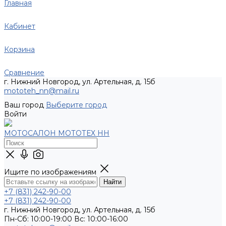
Главная
Кабинет
Корзина
Сравнение
г. Нижний Новгород, ул. Артельная, д. 15б
mototeh_nn@mail.ru
Ваш город
Выберите город
Войти
МОТОСАЛОН МОТОТЕХ НН
Ищите по изображениям
+7 (831) 242-90-00
+7 (831) 242-90-00
г. Нижний Новгород, ул. Артельная, д. 15б
Пн-Сб: 10:00-19:00 Вс: 10:00-16:00