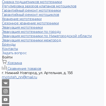
Смазка подшипников мототехники
Регулировка зазоров клапанов мотоциклов
Гарантийный ремонт мототехники
Гарантийный ремонт мотоциклов
Хранение мототехники
Сезонное хранение мототехники
Эвакуация мототехники
Эвакуация мототехники по городу
Эвакуация мототехники по Нижегородской области
Эвакуация мототехники межгород
Бренды
Контакты
Задать вопрос
Войти
Корзина
Сравнение товаров
г. Нижний Новгород, ул. Артельная, д. 15б
mototeh_nn@mail.ru