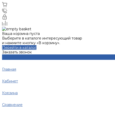
Ваша корзина пуста
Выберите в каталоге интересующий товар
и нажмите кнопку «В корзину».
Перейти в каталог
Заказать звонок
Главная
Кабинет
Корзина
Сравнение