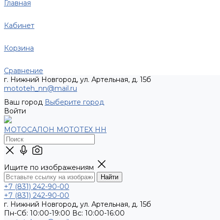
Главная
Кабинет
Корзина
Сравнение
г. Нижний Новгород, ул. Артельная, д. 15б
mototeh_nn@mail.ru
Ваш город
Выберите город
Войти
МОТОСАЛОН МОТОТЕХ НН
Ищите по изображениям
+7 (831) 242-90-00
+7 (831) 242-90-00
г. Нижний Новгород, ул. Артельная, д. 15б
Пн-Сб: 10:00-19:00 Вс: 10:00-16:00