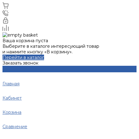
Ваша корзина пуста
Выберите в каталоге интересующий товар
и нажмите кнопку «В корзину».
Перейти в каталог
Заказать звонок
Главная
Кабинет
Корзина
Сравнение