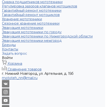
Смазка подшипников мототехники
Регулировка зазоров клапанов мотоциклов
Гарантийный ремонт мототехники
Гарантийный ремонт мотоциклов
Хранение мототехники
Сезонное хранение мототехники
Эвакуация мототехники
Эвакуация мототехники по городу
Эвакуация мототехники по Нижегородской области
Эвакуация мототехники межгород
Бренды
Контакты
Задать вопрос
Войти
Корзина
Сравнение товаров
г. Нижний Новгород, ул. Артельная, д. 15б
mototeh_nn@mail.ru