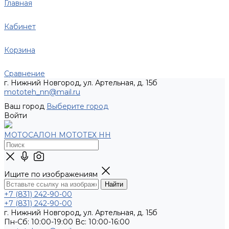
Главная
Кабинет
Корзина
Сравнение
г. Нижний Новгород, ул. Артельная, д. 15б
mototeh_nn@mail.ru
Ваш город
Выберите город
Войти
МОТОСАЛОН МОТОТЕХ НН
Ищите по изображениям
+7 (831) 242-90-00
+7 (831) 242-90-00
г. Нижний Новгород, ул. Артельная, д. 15б
Пн-Сб: 10:00-19:00 Вс: 10:00-16:00