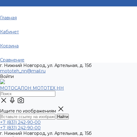
Главная
Кабинет
Корзина
Сравнение
г. Нижний Новгород, ул. Артельная, д. 15б
mototeh_nn@mail.ru
Войти
МОТОСАЛОН МОТОТЕХ НН
Ищите по изображениям
+7 (831) 242-90-00
+7 (831) 242-90-00
г. Нижний Новгород, ул. Артельная, д. 15б