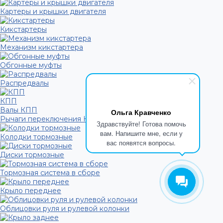
Картеры и крышки двигателя
Кикстартеры
Механизм кикстартера
Обгонные муфты
Распредвалы
КПП
Валы КПП
Ольга Кравченко
Рычаги переключения КПП
Здравствуйте! Готова помочь
вам. Напишите мне, если у
Колодки тормозные
вас появятся вопросы.
Диски тормозные
Тормозная система в сборе
Крыло переднее
Облицовки руля и рулевой колонки