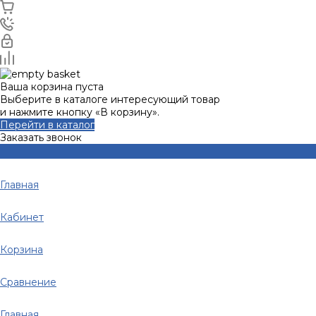
Ваша корзина пуста
Выберите в каталоге интересующий товар
и нажмите кнопку «В корзину».
Перейти в каталог
Заказать звонок
Главная
Кабинет
Корзина
Сравнение
Главная