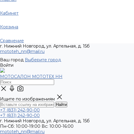
Кабинет
Корзина
Сравнение
г. Нижний Новгород, ул. Артельная, д. 15б
mototeh_nn@mail.ru
Ваш город
Выберите город
Войти
МОТОСАЛОН МОТОТЕХ НН
Ищите по изображениям
+7 (831) 242-90-00
+7 (831) 242-90-00
г. Нижний Новгород, ул. Артельная, д. 15б
Пн-Сб: 10:00-19:00 Вс: 10:00-16:00
mototeh_nn@mail.ru