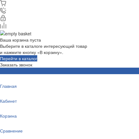
Ваша корзина пуста
Выберите в каталоге интересующий товар
и нажмите кнопку «В корзину».
Перейти в каталог
Заказать звонок
Главная
Кабинет
Корзина
Сравнение