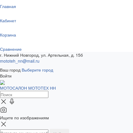
Главная
Кабинет
Корзина
Сравнение
г. Нижний Новгород, ул. Артельная, д. 15б
mototeh_nn@mail.ru
Ваш город
Выберите город
Войти
МОТОСАЛОН МОТОТЕХ НН
Ищите по изображениям