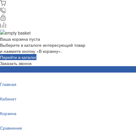
Ваша корзина пуста
Выберите в каталоге интересующий товар
и нажмите кнопку «В корзину».
Перейти в каталог
Заказать звонок
Главная
Кабинет
Корзина
Сравнение