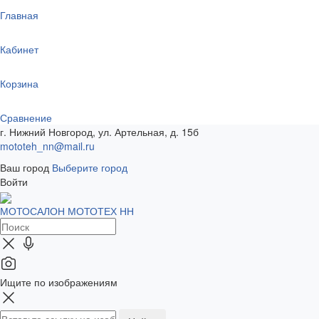
Главная
Кабинет
Корзина
Сравнение
г. Нижний Новгород, ул. Артельная, д. 15б
mototeh_nn@mail.ru
Ваш город
Выберите город
Войти
МОТОСАЛОН МОТОТЕХ НН
Ищите по изображениям