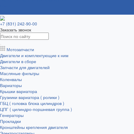
Бренды
Контакты
+7 (831) 242-90-00
Заказать звонок
Мотозапчасти
Двигатели и комплектующие к ним
Двигатели в сборе
Запчасти для двигателей
Масляные фильтры
Коленвалы
Вариаторы
Крышки вариатора
Грузиики вариатора ( ролики )
ГБЦ ( головка блока цилиндров )
ЦПГ ( цилиндро-поршневая группа )
Генераторы
Прокладки
Кронштейны крепления двигателя
Электростартеры