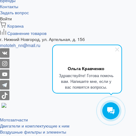
Бренды
Контакты
Задать вопрос
Войти
Корзина
Сравнение товаров
г. Нижний Новгород, ул. Артельная, д. 15б
mototeh_nn@mail.ru
Ольга Кравченко
Здравствуйте! Готова помочь
вам. Напишите мне, если у
вас появятся вопросы.
Мотозапчасти
Двигатели и комплектующие к ним
Воздушные фильтры и элементы